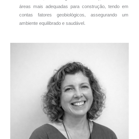
áreas mais adequadas para construção, tendo em
contas fatores geobiológicos, assegurando um
ambiente equilibrado e saudável.