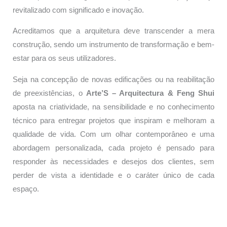
revitalizado com significado e inovação.
Acreditamos que a arquitetura deve transcender a mera
construção, sendo um instrumento de transformação e bem-
estar para os seus utilizadores.
Seja na concepção de novas edificações ou na reabilitação
de preexistências, o
Arte’S – Arquitectura & Feng Shui
aposta na criatividade, na sensibilidade e no conhecimento
técnico para entregar projetos que inspiram e melhoram a
qualidade de vida. Com um olhar contemporâneo e uma
abordagem personalizada, cada projeto é pensado para
responder às necessidades e desejos dos clientes, sem
perder de vista a identidade e o caráter único de cada
espaço.