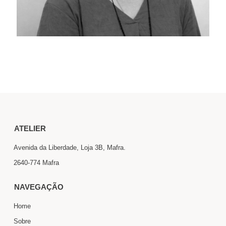
ATELIER
Avenida da Liberdade, Loja 3B, Mafra.
2640-774 Mafra
NAVEGAÇÃO
Home
Sobre