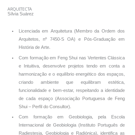
ARQUITECTA
Sílvia Suárez
Licenciada em Arquitetura (Membro da Ordem dos
Arquitetos, nº 7450-S OA) e Pós-Graduação em
História de Arte.
Com formação em Feng Shui nas Vertentes Clássica
e Intuitiva, desenvolve projetos tendo em conta a
harmonização e o equilíbrio energético dos espaços,
criando ambiente que equilibram estética,
funcionalidade e bem-estar, respeitando a identidade
de cada espaço
(Associação Portuguesa de Feng
Shui – Perfil do Consultor)
.
Com formação em Geobiologia, pela Escola
Internacional de Geobiologia (Instituto Português de
Radiestesia, Geobiologia e Radiónica), identifica as