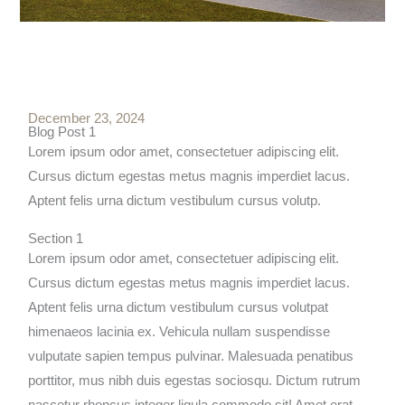
December 23, 2024
Blog Post 1
Lorem ipsum odor amet, consectetuer adipiscing elit.
Cursus dictum egestas metus magnis imperdiet lacus.
Aptent felis urna dictum vestibulum cursus volutp.
Section 1
Lorem ipsum odor amet, consectetuer adipiscing elit.
Cursus dictum egestas metus magnis imperdiet lacus.
Aptent felis urna dictum vestibulum cursus volutpat
himenaeos lacinia ex. Vehicula nullam suspendisse
vulputate sapien tempus pulvinar. Malesuada penatibus
porttitor, mus nibh duis egestas sociosqu. Dictum rutrum