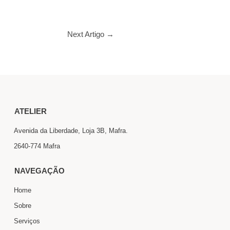
Next Artigo
→
ATELIER
Avenida da Liberdade, Loja 3B, Mafra.
2640-774 Mafra
NAVEGAÇÃO
Home
Sobre
Serviços